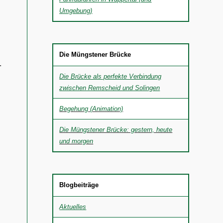
Umgebung)
Die Müngstener Brücke
.
Die Brücke als perfekte Verbindung
zwischen Remscheid und Solingen
Begehung (Animation)
Die Müngstener Brücke: gestern, heute
und morgen
Blogbeiträge
Aktuelles