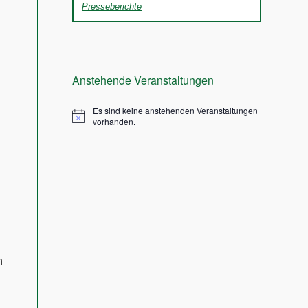
Presseberichte
Anstehende Veranstaltungen
Es sind keine anstehenden Veranstaltungen
vorhanden.
n